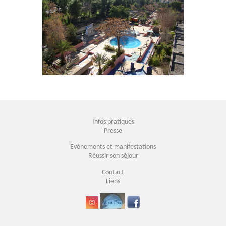
Infos pratiques
Presse
Evènements et manifestations
Réussir son séjour
Contact
Liens